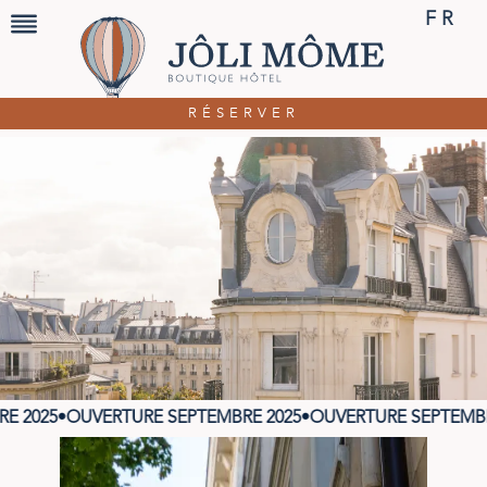
FR
RÉSERVER
 2025
•
OUVERTURE SEPTEMBRE 2025
•
OUVERTURE SEPTEMBRE